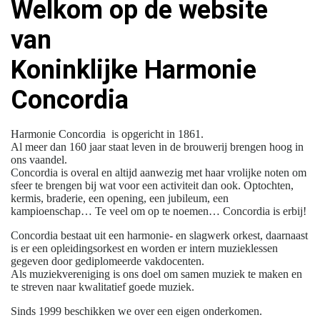
Welkom op de website
van
Koninklijke Harmonie
Concordia
Harmonie Concordia is opgericht in 1861.
Al meer dan 160 jaar staat leven in de brouwerij brengen hoog in
ons vaandel.
Concordia is overal en altijd aanwezig met haar vrolijke noten om
sfeer te brengen bij wat voor een activiteit dan ook. Optochten,
kermis, braderie, een opening, een jubileum, een
kampioenschap… Te veel om op te noemen… Concordia is erbij!
Concordia bestaat uit een harmonie- en slagwerk orkest, daarnaast
is er een opleidingsorkest en worden er intern muzieklessen
gegeven door gediplomeerde vakdocenten.
Als muziekvereniging is ons doel om samen muziek te maken en
te streven naar kwalitatief goede muziek.
Sinds 1999 beschikken we over een eigen onderkomen.