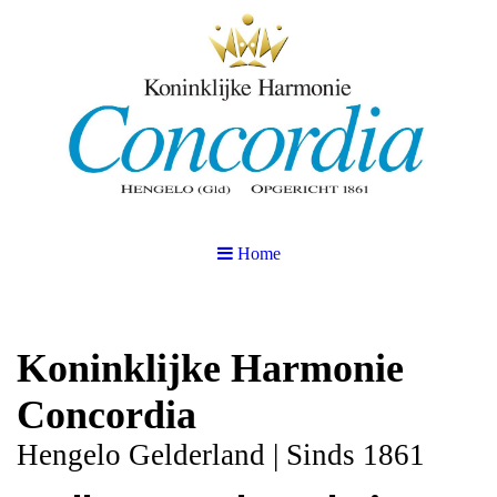
Home
Koninklijke Harmonie
Concordia
Hengelo Gelderland | Sinds 1861