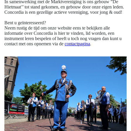
In samenwerking met de Marktvereniging is ons gebouw ”De
Hietmaat’’ tot stand gekomen, en gebouw door onze eigen leden.
Concordia is een gezellige actieve vereniging, voor jong & oud!
Bent u geïnteresseerd?
Neem rustig de tijd om onze website eens te bekijken alle
informatie over Concordia is hier te vinden, lid worden, een
instrument leren bespelen of heeft u toch nog vragen dan kunt u
contact met ons opnemen via de
contactpagina
.