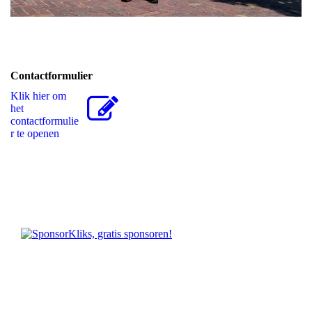
Contactformulier
Klik hier om
het
contactformulie
r te openen