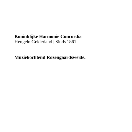
Koninklijke Harmonie Concordia
Hengelo Gelderland | Sinds 1861
Muziekochtend Rozengaardsweide.