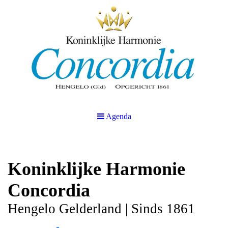
Agenda
Koninklijke Harmonie
Concordia
Hengelo Gelderland | Sinds 1861