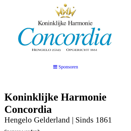
Sponsoren
Koninklijke Harmonie
Concordia
Hengelo Gelderland | Sinds 1861