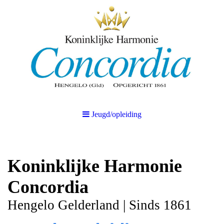
Jeugd/opleiding
Koninklijke Harmonie
Concordia
Hengelo Gelderland | Sinds 1861