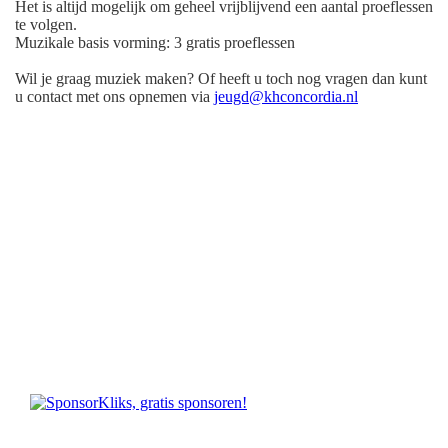
Het is altijd mogelijk om geheel vrijblijvend een aantal proeflessen
te volgen.
Muzikale basis vorming: 3 gratis proeflessen
Wil je graag muziek maken? Of heeft u toch nog vragen dan kunt
u contact met ons opnemen via
jeugd@khconcordia.nl