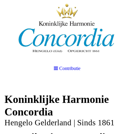
Contributie
Koninklijke Harmonie
Concordia
Hengelo Gelderland | Sinds 1861