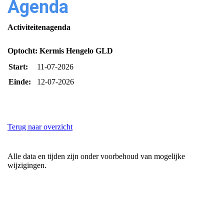
Agenda
Activiteitenagenda
Optocht: Kermis Hengelo GLD
Start:
11-07-2026
Einde:
12-07-2026
Terug naar overzicht
Alle data en tijden zijn onder voorbehoud van mogelijke
wijzigingen.