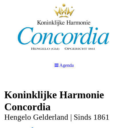
Agenda
Koninklijke Harmonie
Concordia
Hengelo Gelderland | Sinds 1861